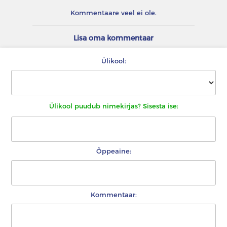
Kommentaare veel ei ole.
Lisa oma kommentaar
Ülikool:
Ülikool puudub nimekirjas? Sisesta ise:
Õppeaine:
Kommentaar: